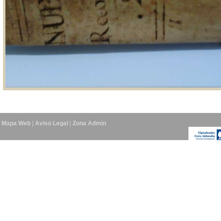
Mapa Web
|
Aviso Legal
|
Zona Admin