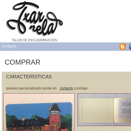
Contacto
COMPRAR
CARACTERÍSTICAS
quieres personalizarlo ponte en
contacto
conmigo