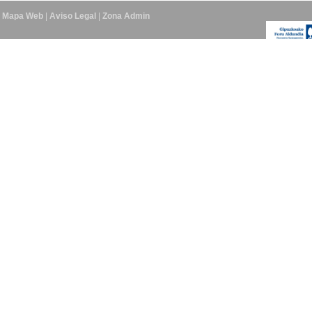
Mapa Web
|
Aviso Legal
|
Zona Admin